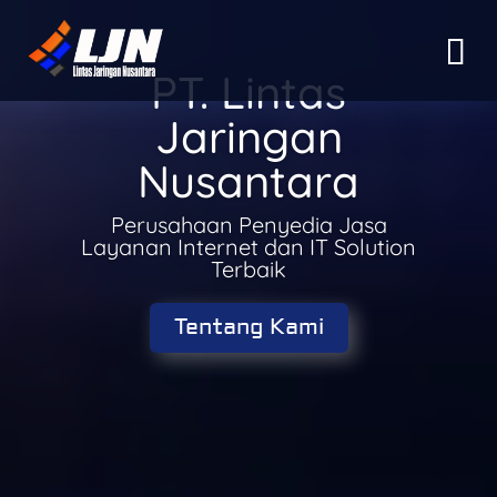
PT. Lintas
Jaringan
Nusantara
Perusahaan Penyedia Jasa
Layanan Internet dan IT Solution
Terbaik
Tentang Kami