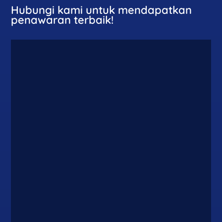
Hubungi kami untuk mendapatkan
penawaran terbaik!