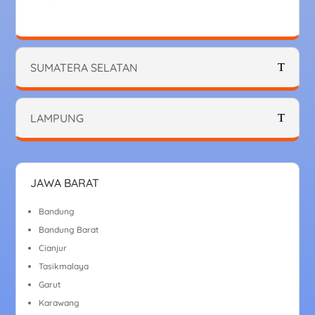
SUMATERA SELATAN
LAMPUNG
JAWA BARAT
Bandung
Bandung Barat
Cianjur
Tasikmalaya
Garut
Karawang