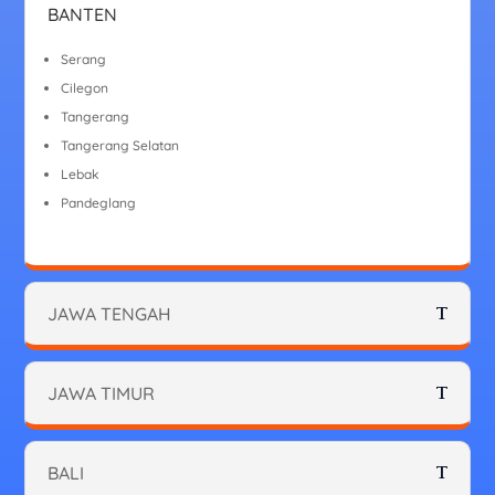
BANTEN
Serang
Cilegon
Tangerang
Tangerang Selatan
Lebak
Pandeglang
JAWA TENGAH
JAWA TIMUR
BALI