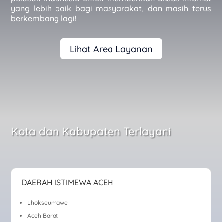
yang lebih baik bagi masyarakat, dan masih terus
berkembang lagi!
Lihat Area Layanan
Kota dan Kabupaten Terlayani
DAERAH ISTIMEWA ACEH
Lhokseumawe
Aceh Barat