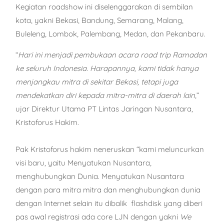
Kegiatan roadshow ini diselenggarakan di sembilan
kota, yakni Bekasi, Bandung, Semarang, Malang,
Buleleng, Lombok, Palembang, Medan, dan Pekanbaru.
“
Hari ini menjadi pembukaan acara road trip Ramadan
ke seluruh Indonesia. Harapannya, kami tidak hanya
menjangkau mitra di sekitar Bekasi, tetapi juga
mendekatkan diri kepada mitra-mitra di daerah lain,
”
ujar Direktur Utama PT Lintas Jaringan Nusantara,
Kristoforus Hakim.
Pak Kristoforus hakim neneruskan “kami meluncurkan
visi baru, yaitu Menyatukan Nusantara,
menghubungkan Dunia. Menyatukan Nusantara
dengan para mitra mitra dan menghubungkan dunia
dengan Internet selain itu dibalik flashdisk yang diberi
pas awal registrasi ada core LJN dengan yakni
We