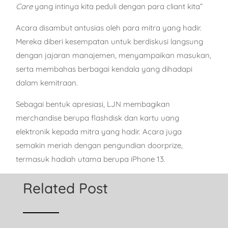
Care
yang intinya kita peduli dengan para cliant kita”
Acara disambut antusias oleh para mitra yang hadir.
Mereka diberi kesempatan untuk berdiskusi langsung
dengan jajaran manajemen, menyampaikan masukan,
serta membahas berbagai kendala yang dihadapi
dalam kemitraan.
Sebagai bentuk apresiasi, LJN membagikan
merchandise berupa flashdisk dan kartu uang
elektronik kepada mitra yang hadir. Acara juga
semakin meriah dengan pengundian doorprize,
termasuk hadiah utama berupa iPhone 13.
Related Post