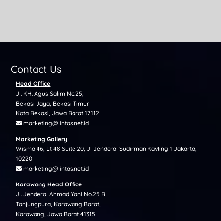
Contact Us
Head Office
Jl. KH. Agus Salim No.25,
Bekasi Jaya, Bekasi Timur
Kota Bekasi, Jawa Barat 17112
marketing@lintas.net.id
Marketing Gallery
Wisma 46, Lt 48 Suite 20, Jl Jenderal Sudirman Kavling 1 Jakarta,
10220
marketing@lintas.net.id
Karawang Head Office
Jl. Jenderal Ahmad Yani No.25 B
Tanjungpura, Karawang Barat,
Karawang, Jawa Barat 41315