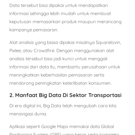
Data tersebut bisa dipakai untuk mendapatkan
informasi sehingga lebih mudah untuk membuat
keputusan memasarkan produk maupun merancang
kampanye pemasaran.
Alat analisis yang biasa dipakai misalnya Squarelovin,
Pixlee, atau Crowdfire. Dengan menggunakan alat
analisis tersebut bisa jadi kunci untuk menggali
informasi dari data itu, membantu perusahaan untuk
meningkatkan keberhasilan pemasaran serta
mendorong peningkatan keterlibatan konsumen.
2. Manfaat Big Data Di Sektor Transportasi
Di era digital ini, Big Data telah mengubah cara kita
menavigasi dunia.
Aplikasi seperti Google Maps memakai data Global
Positioning System (GPS) yang besar serta kompleks