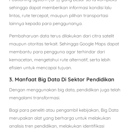
sehingga dapat memberikan informasi kondisi lalu
lintas, rute tercepat, maupun pilihan transportasi
lainnya kepada para penggunanya.
Pembaharuan data terus dilakukan dari citra satelit
maupun otoritas terkait. Sehingga Google Maps dapat
membantu para pengguna agar terhindar dari
kemacetan, mengetahui rute alternatif, serta lebih
efisien untuk mencapai tujuan.
3. Manfaat Big Data Di Sektor Pendidikan
Dengan menggunakan big data, pendidikan juga telah
mengalami transformasi.
Bagi para peneliti atau pengambil kebijakan, Big Data
merupakan alat yang berharga untuk melakukan
analisis tren pendidikan, melakukan identifikasi