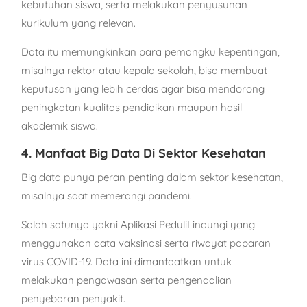
kebutuhan siswa, serta melakukan penyusunan
kurikulum yang relevan.
Data itu memungkinkan para pemangku kepentingan,
misalnya rektor atau kepala sekolah, bisa membuat
keputusan yang lebih cerdas agar bisa mendorong
peningkatan kualitas pendidikan maupun hasil
akademik siswa.
4. Manfaat Big Data Di Sektor Kesehatan
Big data punya peran penting dalam sektor kesehatan,
misalnya saat memerangi pandemi.
Salah satunya yakni Aplikasi PeduliLindungi yang
menggunakan data vaksinasi serta riwayat paparan
virus COVID-19. Data ini dimanfaatkan untuk
melakukan pengawasan serta pengendalian
penyebaran penyakit.