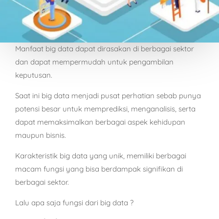
Manfaat big data dapat dirasakan di berbagai sektor
dan dapat mempermudah untuk pengambilan
keputusan.
Saat ini big data menjadi pusat perhatian sebab punya
potensi besar untuk memprediksi, menganalisis, serta
dapat memaksimalkan berbagai aspek kehidupan
maupun bisnis.
Karakteristik big data yang unik, memiliki berbagai
macam fungsi yang bisa berdampak signifikan di
berbagai sektor.
Lalu apa saja fungsi dari big data ?