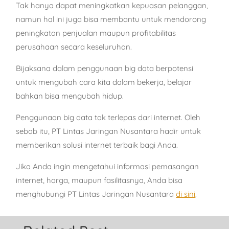
Tak hanya dapat meningkatkan kepuasan pelanggan,
namun hal ini juga bisa membantu untuk mendorong
peningkatan penjualan maupun profitabilitas
perusahaan secara keseluruhan.
Bijaksana dalam penggunaan big data berpotensi
untuk mengubah cara kita dalam bekerja, belajar
bahkan bisa mengubah hidup.
Penggunaan big data tak terlepas dari internet. Oleh
sebab itu, PT Lintas Jaringan Nusantara hadir untuk
memberikan solusi internet terbaik bagi Anda.
Jika Anda ingin mengetahui informasi pemasangan
internet, harga, maupun fasilitasnya, Anda bisa
menghubungi PT Lintas Jaringan Nusantara
di sini
.