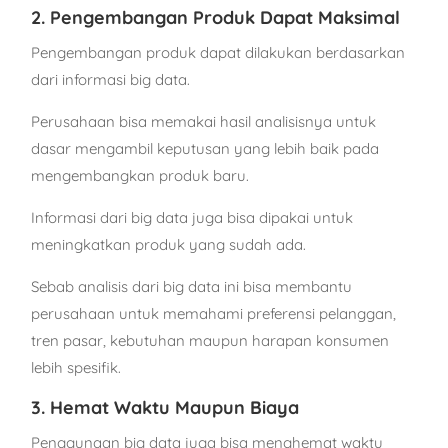
2. Pengembangan Produk Dapat Maksimal
Pengembangan produk dapat dilakukan berdasarkan
dari informasi big data.
Perusahaan bisa memakai hasil analisisnya untuk
dasar mengambil keputusan yang lebih baik pada
mengembangkan produk baru.
Informasi dari big data juga bisa dipakai untuk
meningkatkan produk yang sudah ada.
Sebab analisis dari big data ini bisa membantu
perusahaan untuk memahami preferensi pelanggan,
tren pasar, kebutuhan maupun harapan konsumen
lebih spesifik.
3. Hemat Waktu Maupun Biaya
Penggunaan big data juga bisa menghemat waktu