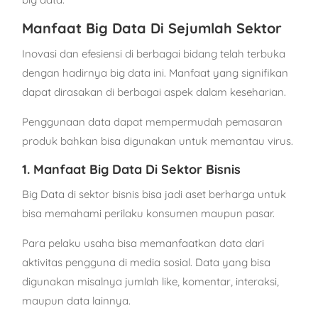
Manfaat Big Data Di Sejumlah Sektor
Inovasi dan efesiensi di berbagai bidang telah terbuka
dengan hadirnya big data ini. Manfaat yang signifikan
dapat dirasakan di berbagai aspek dalam keseharian.
Penggunaan data dapat mempermudah pemasaran
produk bahkan bisa digunakan untuk memantau virus.
1. Manfaat Big Data Di Sektor Bisnis
Big Data di sektor bisnis bisa jadi aset berharga untuk
bisa memahami perilaku konsumen maupun pasar.
Para pelaku usaha bisa memanfaatkan data dari
aktivitas pengguna di media sosial. Data yang bisa
digunakan misalnya jumlah like, komentar, interaksi,
maupun data lainnya.