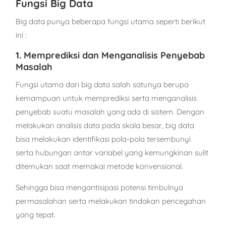
Fungsi Big Data
Big data punya beberapa fungsi utama seperti berikut
ini :
1. Memprediksi dan Menganalisis Penyebab
Masalah
Fungsi utama dari big data salah satunya berupa
kemampuan untuk memprediksi serta menganalisis
penyebab suatu masalah yang ada di sistem. Dengan
melakukan analisis data pada skala besar, big data
bisa melakukan identifikasi pola-pola tersembunyi
serta hubungan antar variabel yang kemungkinan sulit
ditemukan saat memakai metode konvensional.
Sehingga bisa mengantisipasi potensi timbulnya
permasalahan serta melakukan tindakan pencegahan
yang tepat.