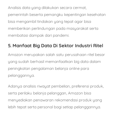
Analisis data yang dilakukan secara cermat,
pemerintah beserta pemangku kepentingan kesehatan
bisa mengambil tindakan yang tepat agar bisa
memberikan perlindungan pada masyarakat serta
membatasi dampak dari pandemi.
5. Manfaat Big Data Di Sektor Industri Ritel
Amazon merupakan salah satu perusahaan ritel besar
yang sudah berhasil memanfaatkan big data dalam
peningkatan pengalaman belanja online para
pelanggannya.
Adanya analisis riwayat pembelian, preferensi produk,
serta perilaku belanja pelanggan, Amazon bisa
menyediakan penawaran rekomendasi produk yang
lebih tepat serta personal bagi setiap pelanggannya.