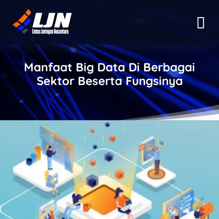
Manfaat Big Data Di Berbagai
Sektor Beserta Fungsinya