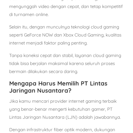
mengunggah video dengan cepat, dan tetap kompetitif
di turnamen online.
Selain itu, dengan munculnya teknologi cloud gaming
seperti GeForce NOW dan Xbox Cloud Gaming, kualitas
internet menjadi faktor paling penting.
Tanpa koneksi cepat dan stabil, layanan cloud gaming
tidak bisa berjalan maksimal karena seluruh proses
bermain dilakukan secara daring.
Mengapa Harus Memilih PT Lintas
Jaringan Nusantara?
Jika kamu mencari provider internet gaming terbaik
yang benar-benar mengerti kebutuhan gamer, PT
Lintas Jaringan Nusantara (LJN) adalah jawabannya.
Dengan infrastruktur fiber optik modern, dukungan