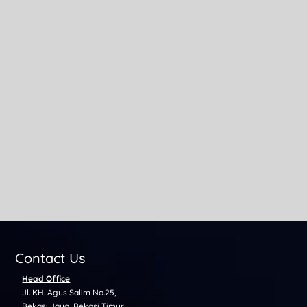
Internet rendah latency kini jadi kebutuhan utama di era
digital yang serba cepat. Tidak hanya gamer yang
membutuhkan...
Contact Us
Head Office
Jl. KH. Agus Salim No.25,
Bekasi Jaya, Bekasi Timur