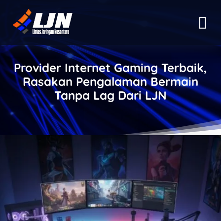
Provider Internet Gaming Terbaik,
Rasakan Pengalaman Bermain
Tanpa Lag Dari LJN