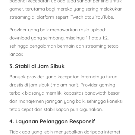
padahal kecepatan upload juga sangat penting untuk
gamer, terutama bagi mereka yang sering melakukan
streaming di platform seperti Twitch atau YouTube.
Provider yang baik menawarkan rasio upload-
download yang seimbang, misalnya 1:1 atau 1:2,
sehingga pengalaman bermain dan streaming tetap
lancar.
3. Stabil di Jam Sibuk
Banyak provider yang kecepatan internetnya turun
drastis di jam sibuk (malam hari). Provider gaming
terbaik biasanya memiliki kapasitas bandwidth besar
dan manajemen jaringan yang baik, sehingga koneksi
tetap cepat dan stabil kapan pun digunakan.
4. Layanan Pelanggan Responsif
Tidak ada yang lebih menyebalkan daripada internet